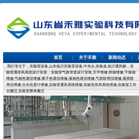
首页
关于禾雅
新闻动态
我们专注于：实验室设备,山东临沂实验室设备,中央台,实验桌,临沂通风橱，实
验室通排风系统设计安装，实验室气路管道设计安装,天平维修,烘箱维修,干燥箱
维修,气相色谱仪维修,离子色谱仪维修,液相色谱仪维修,气质联用仪维修,液质联
用仪维修,分光光度计维修,实验室通风系统维修,实验室排风系统维修,实验室工作
台搬迁,实验室整体搬迁