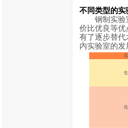
不同类型的实
钢制实验室
价比优良等优
有了逐步替代
内实验室的发