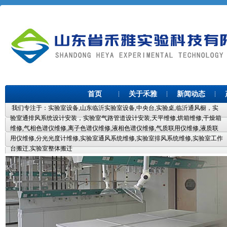
首页
关于禾雅
新闻动态
我们专注于：实验室设备,山东临沂实验室设备,中央台,实验桌,临沂通风橱，实
验室通排风系统设计安装，实验室气路管道设计安装,天平维修,烘箱维修,干燥箱
维修,气相色谱仪维修,离子色谱仪维修,液相色谱仪维修,气质联用仪维修,液质联
用仪维修,分光光度计维修,实验室通风系统维修,实验室排风系统维修,实验室工作
台搬迁,实验室整体搬迁