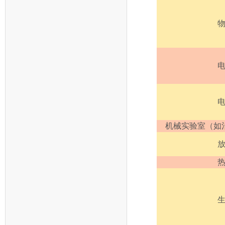
机械实验室（如