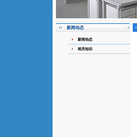
新闻动态
新闻动态
相关知识