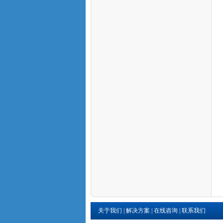
关于我们
|
解决方案
|
在线咨询
|
联系我们