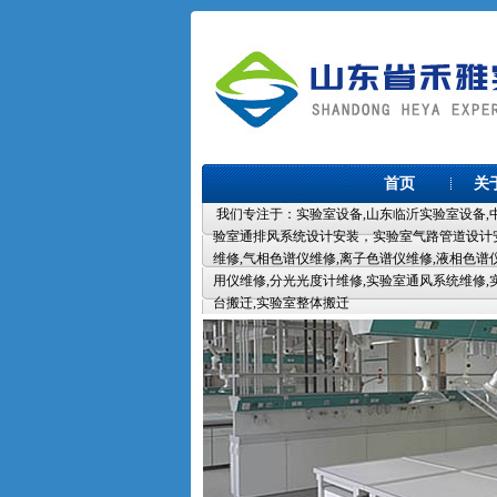
首页
关
我们专注于：实验室设备,山东临沂实验室设备,中
验室通排风系统设计安装，实验室气路管道设计安
维修,气相色谱仪维修,离子色谱仪维修,液相色谱
用仪维修,分光光度计维修,实验室通风系统维修,
台搬迁,实验室整体搬迁